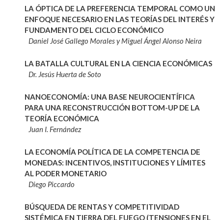
LA ÓPTICA DE LA PREFERENCIA TEMPORAL COMO UN
ENFOQUE NECESARIO EN LAS TEORÍAS DEL INTERÉS Y
FUNDAMENTO DEL CICLO ECONÓMICO
Daniel José Gallego Morales y Miguel Ángel Alonso Neira
LA BATALLA CULTURAL EN LA CIENCIA ECONÓMICAS
Dr. Jesús Huerta de Soto
NANOECONOMÍA: UNA BASE NEUROCIENTÍFICA
PARA UNA RECONSTRUCCIÓN BOTTOM-UP DE LA
TEORÍA ECONÓMICA
Juan I. Fernández
LA ECONOMÍA POLÍTICA DE LA COMPETENCIA DE
MONEDAS: INCENTIVOS, INSTITUCIONES Y LÍMITES
AL PODER MONETARIO
Diego Piccardo
BÚSQUEDA DE RENTAS Y COMPETITIVIDAD
SISTÉMICA EN TIERRA DEL FUEGO (TENSIONES EN EL