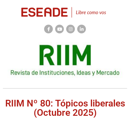
RIIM Nº 80: Tópicos liberales
(Octubre 2025)