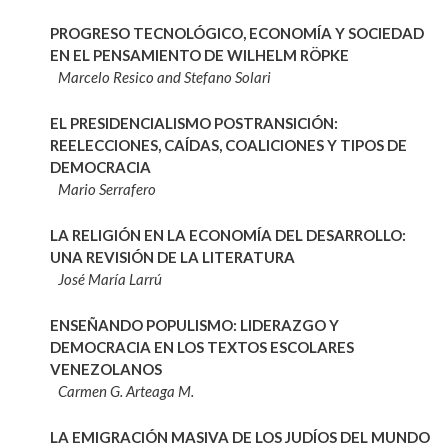
PROGRESO TECNOLÓGICO, ECONOMÍA Y SOCIEDAD
EN EL PENSAMIENTO DE WILHELM RÖPKE
Marcelo Resico and Stefano Solari
EL PRESIDENCIALISMO POSTRANSICIÓN:
REELECCIONES, CAÍDAS, COALICIONES Y TIPOS DE
DEMOCRACIA
Mario Serrafero
LA RELIGIÓN EN LA ECONOMÍA DEL DESARROLLO:
UNA REVISIÓN DE LA LITERATURA
José María Larrú
ENSEÑANDO POPULISMO: LIDERAZGO Y
DEMOCRACIA EN LOS TEXTOS ESCOLARES
VENEZOLANOS
Carmen G. Arteaga M.
LA EMIGRACIÓN MASIVA DE LOS JUDÍOS DEL MUNDO