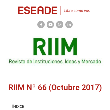
RIIM Nº 66 (Octubre 2017)
ÍNDICE