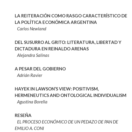
LA REITERACIÓN COMO RASGO CARACTERÍSTICO DE
LA POLÍTICA ECONÓMICA ARGENTINA
Carlos Newland
DEL SUSURRO AL GRITO: LITERATURA, LIBERTAD Y
DICTADURA EN REINALDO ARENAS
Alejandra Salinas
A PESAR DEL GOBIERNO
Adrián Ravier
HAYEK IN LAWSON’S VIEW: POSITIVISM,
HERMENEUTICS AND ONTOLOGICAL INDIVIDUALISM
Agustina Borella
RESEÑA
EL PROCESO ECONÓMICO DE UN PEDAZO DE PAN DE
EMILIO A. CONI