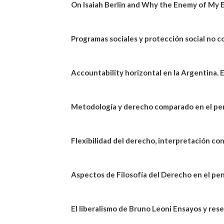
On Isaiah Berlin and Why the Enemy of My E
Programas sociales y protección social no c
Accountability horizontal en la Argentina. E
Metodología y derecho comparado en el pen
Flexibilidad del derecho, interpretación co
Aspectos de Filosofía del Derecho en el p
El liberalismo de Bruno Leoni Ensayos y re