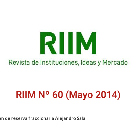
RIIM Nº 60 (Mayo 2014)
men de reserva fraccionaria Alejandro Sala