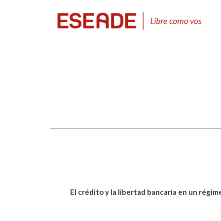
El crédito y la libertad bancaria en un régi