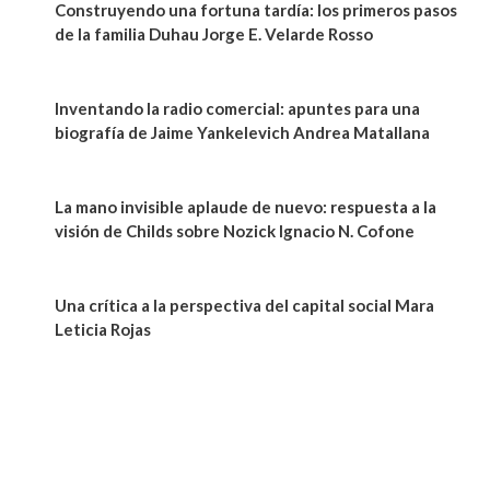
Construyendo una fortuna tardía: los primeros pasos
de la familia Duhau Jorge E. Velarde Rosso
Inventando la radio comercial: apuntes para una
biografía de Jaime Yankelevich Andrea Matallana
La mano invisible aplaude de nuevo: respuesta a la
visión de Childs sobre Nozick Ignacio N. Cofone
Una crítica a la perspectiva del capital social Mara
Leticia Rojas