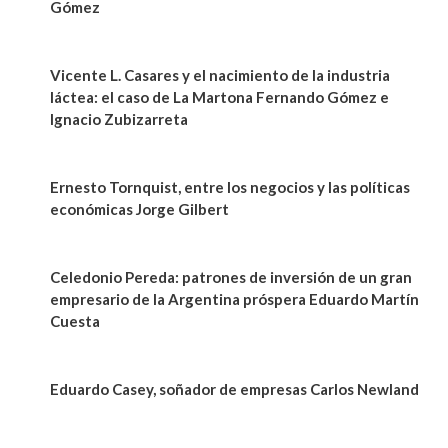
Gómez
Vicente L. Casares y el nacimiento de la industria
láctea: el caso de La Martona Fernando Gómez e
Ignacio Zubizarreta
Ernesto Tornquist, entre los negocios y las políticas
económicas Jorge Gilbert
Celedonio Pereda: patrones de inversión de un gran
empresario de la Argentina próspera Eduardo Martín
Cuesta
Eduardo Casey, soñador de empresas Carlos Newland