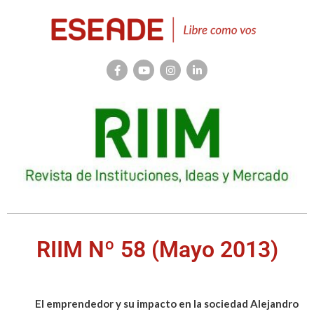
RIIM Nº 58 (Mayo 2013)
El emprendedor y su impacto en la sociedad Alejandro