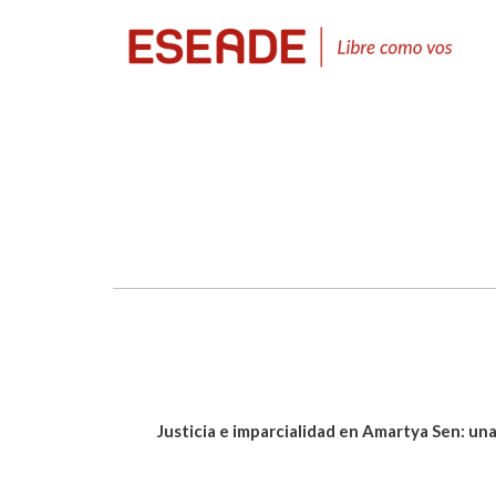
Justicia e imparcialidad en Amartya Sen: una