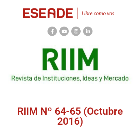
RIIM Nº 64-65 (Octubre
2016)