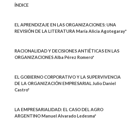
ÍNDICE
EL APRENDIZAJE EN LAS ORGANIZACIONES: UNA
REVISIÓN DE LA LITERATURA María Alicia Agotegaray*
RACIONALIDAD Y DECISIONES ANTIÉTICAS EN LAS
ORGANIZACIONES Alba Pérez Romero*
EL GOBIERNO CORPORATIVO Y LA SUPERVIVENCIA
DE LA ORGANIZACIÓN EMPRESARIAL Julio Daniel
Castro*
LA EMPRESARIALIDAD: EL CASO DEL AGRO
ARGENTINO Manuel Alvarado Ledesma*