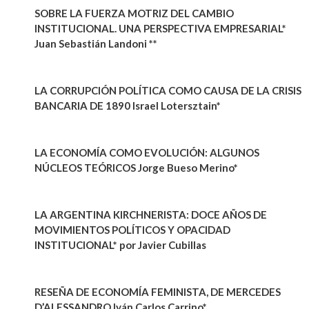
SOBRE LA FUERZA MOTRIZ DEL CAMBIO
INSTITUCIONAL. UNA PERSPECTIVA EMPRESARIAL*
Juan Sebastián Landoni **
LA CORRUPCIÓN POLÍTICA COMO CAUSA DE LA CRISIS
BANCARIA DE 1890 Israel Lotersztain*
LA ECONOMÍA COMO EVOLUCIÓN: ALGUNOS
NÚCLEOS TEÓRICOS Jorge Bueso Merino*
LA ARGENTINA KIRCHNERISTA: DOCE AÑOS DE
MOVIMIENTOS POLÍTICOS Y OPACIDAD
INSTITUCIONAL* por Javier Cubillas
RESEÑA DE ECONOMÍA FEMINISTA, DE MERCEDES
D’ALESSANDRO Iván Carlos Carrino*