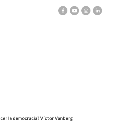
ecer la democracia? Víctor Vanberg