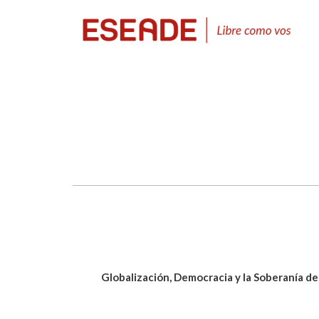
Globalización, Democracia y la Soberanía d