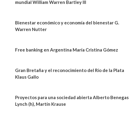
mundial William Warren Bartley III
Bienestar económico y economía del bienestar G.
Warren Nutter
Free banking en Argentina María Cristina Gómez
Gran Bretaña y el reconocimiento del Río de la Plata
Klaus Gallo
Proyectos para una sociedad abierta Alberto Benegas
Lynch (h), Martín Krause