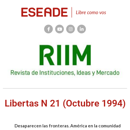
Libertas N 21 (Octubre 1994)
Desaparecen las fronteras. América en la comunidad